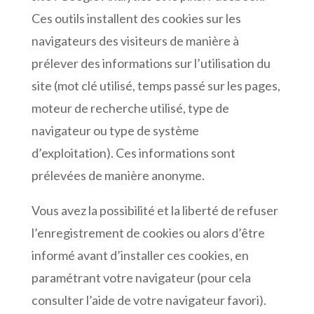
Ces outils installent des cookies sur les
navigateurs des visiteurs de manière à
prélever des informations sur l’utilisation du
site (mot clé utilisé, temps passé sur les pages,
moteur de recherche utilisé, type de
navigateur ou type de système
d’exploitation). Ces informations sont
prélevées de manière anonyme.
Vous avez la possibilité et la liberté de refuser
l’enregistrement de cookies ou alors d’être
informé avant d’installer ces cookies, en
paramétrant votre navigateur (pour cela
consulter l’aide de votre navigateur favori).