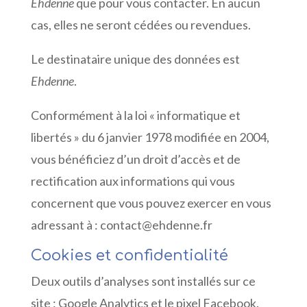
Ehdenne
que pour vous contacter. En aucun
cas, elles ne seront cédées ou revendues.
Le destinataire unique des données est
Ehdenne
.
Conformément à la loi « informatique et
libertés » du 6 janvier 1978 modifiée en 2004,
vous bénéficiez d’un droit d’accès et de
rectification aux informations qui vous
concernent que vous pouvez exercer en vous
adressant à : contact@ehdenne.fr
Cookies et confidentialité
Deux outils d’analyses sont installés sur ce
site : Google Analytics et le pixel Facebook.