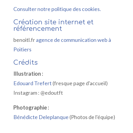
Consulter notre politique des cookies.
Création site internet et
référencement
benoitl.fr
agence de communication web à
Poitiers
Crédits
Illustration :
Edouard Trefert
(fresque page d'accueil)
Instagram : @edoutft
Photographie :
Bénédicte Deleplanque
(Photos de l'équipe)