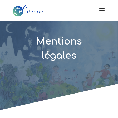
Mentions
légales