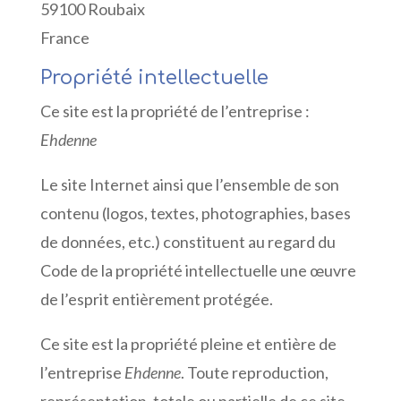
59100 Roubaix
France
Propriété intellectuelle
Ce site est la propriété de l’entreprise :
Ehdenne
Le site Internet ainsi que l’ensemble de son
contenu (logos, textes, photographies, bases
de données, etc.) constituent au regard du
Code de la propriété intellectuelle une œuvre
de l’esprit entièrement protégée.
Ce site est la propriété pleine et entière de
l’entreprise
Ehdenne
. Toute reproduction,