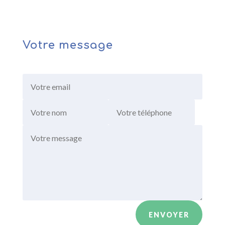
Votre message
ENVOYER