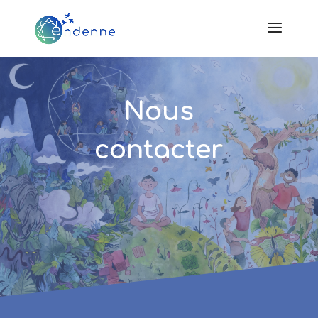
Nous
contacter