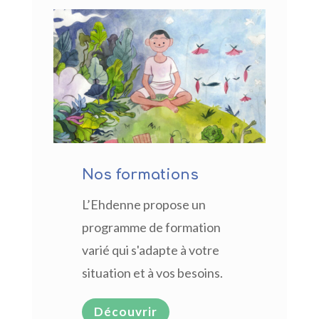
Nos formations
L’Ehdenne propose un
programme de formation
varié qui s'adapte à votre
situation et à vos besoins.
Découvrir