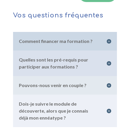
Vos questions fréquentes
Comment financer ma formation ?
Quelles sont les pré-requis pour
participer aux formations ?
Pouvons-nous venir en couple ?
Dois-je suivre le module de
découverte, alors que je connais
déjà mon ennéatype ?