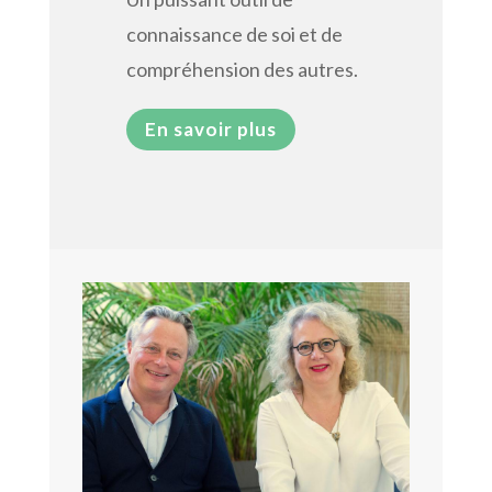
connaissance de soi et de
compréhension des autres.
En savoir plus