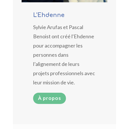
L'Ehdenne
Sylvie Arufas et Pascal
Benoist ont créé l'Ehdenne
pour accompagner les
personnes dans
l’alignement de leurs
projets professionnels avec
leur mission de vie.
À propos